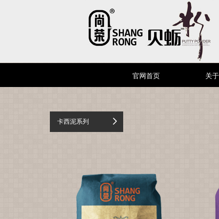
官网首页
关于
卡西泥系列