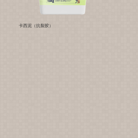
卡西泥（抗裂胶）