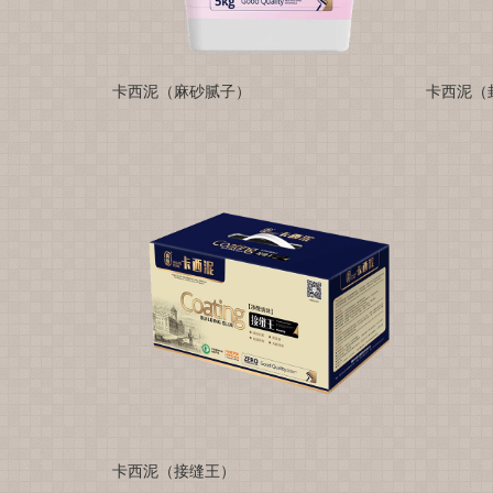
卡西泥（麻砂腻子）
卡西泥（
卡西泥（接缝王）