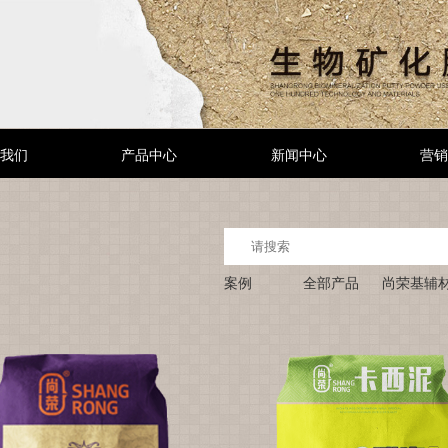
我们
产品中心
新闻中心
营销
案例
全部产品
尚荣基辅