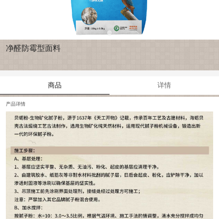
净醛防霉型面料
商品
详情
产品详情